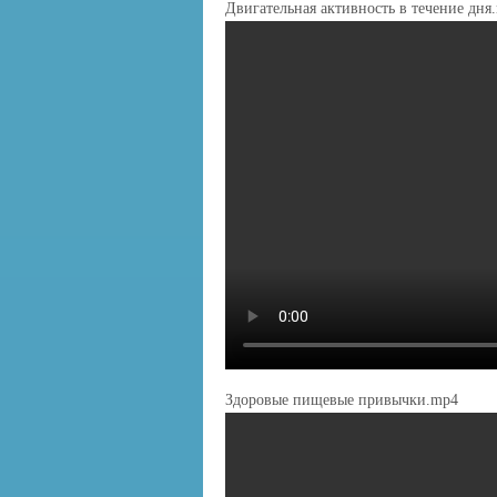
Двигательная активность в течение дня
Здоровые пищевые привычки.mp4