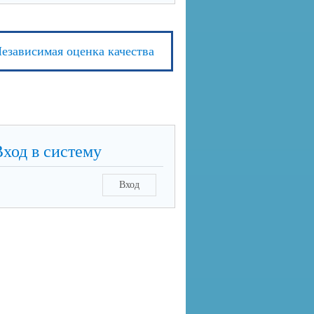
езависимая оценка качества
Вход в систему
Вход