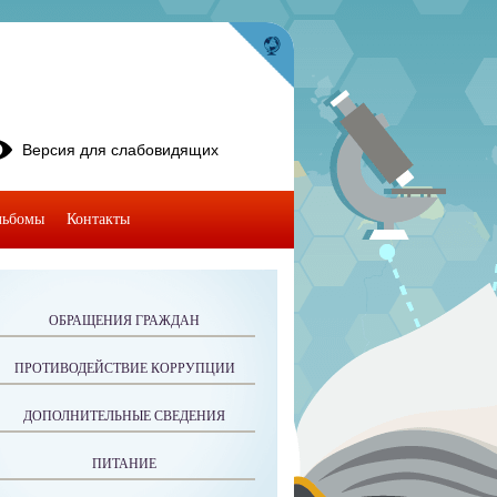
Версия для слабовидящих
льбомы
Контакты
ОБРАЩЕНИЯ ГРАЖДАН
ПРОТИВОДЕЙСТВИЕ КОРРУПЦИИ
ДОПОЛНИТЕЛЬНЫЕ СВЕДЕНИЯ
ПИТАНИЕ