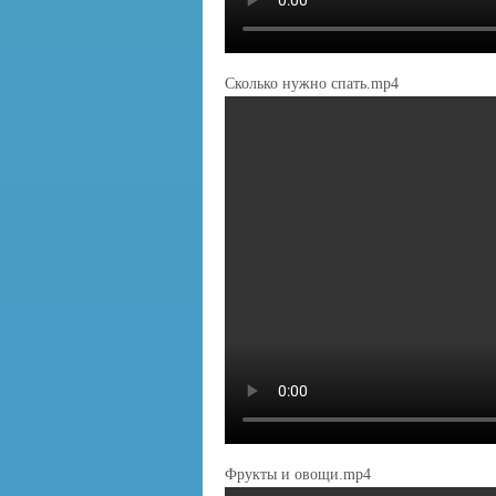
Сколько нужно спать.mp4
Фрукты и овощи.mp4