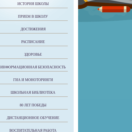
ИСТОРИЯ ШКОЛЫ
ПРИЕМ В ШКОЛУ
ДОСТИЖЕНИЯ
РАСПИСАНИЕ
ЗДОРОВЬЕ
ИНФОРМАЦИОННАЯ БЕЗОПАСНОСТЬ
ГИА И МОНОТОРИНГИ
ШКОЛЬНАЯ БИБЛИОТЕКА
80 ЛЕТ ПОБЕДЫ
ДИСТАНЦИОННОЕ ОБУЧЕНИЕ
ВОСПИТАТЕЛЬНАЯ РАБОТА