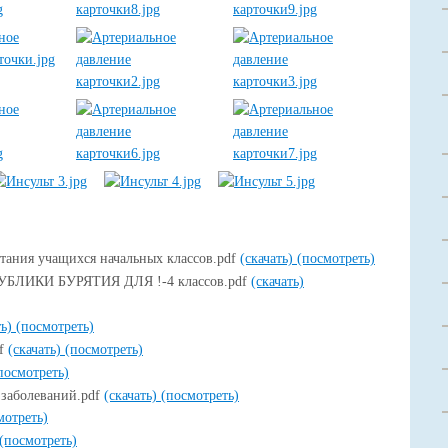
тания учащихся начальных классов.pdf
(скачать)
(посмотреть)
ЛИКИ БУРЯТИЯ ДЛЯ !-4 классов.pdf
(скачать)
ть)
(посмотреть)
df
(скачать)
(посмотреть)
посмотреть)
 заболеваний.pdf
(скачать)
(посмотреть)
мотреть)
(посмотреть)