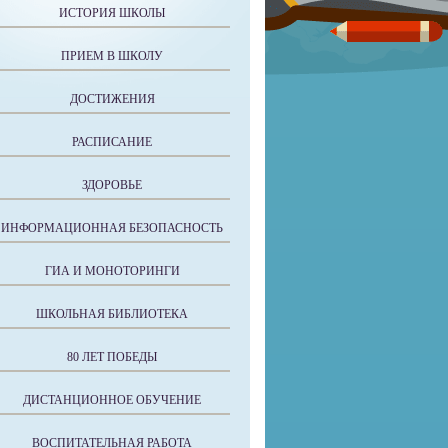
ИСТОРИЯ ШКОЛЫ
ПРИЕМ В ШКОЛУ
ДОСТИЖЕНИЯ
РАСПИСАНИЕ
ЗДОРОВЬЕ
ИНФОРМАЦИОННАЯ БЕЗОПАСНОСТЬ
ГИА И МОНОТОРИНГИ
ШКОЛЬНАЯ БИБЛИОТЕКА
80 ЛЕТ ПОБЕДЫ
ДИСТАНЦИОННОЕ ОБУЧЕНИЕ
ВОСПИТАТЕЛЬНАЯ РАБОТА