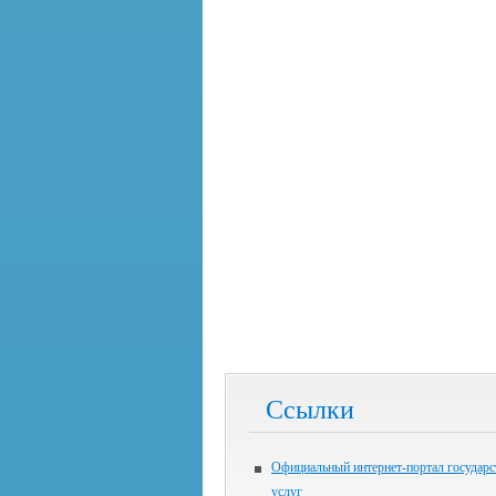
Ссылки
Официальный интернет-портал государ
услуг