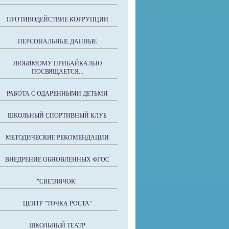
ПРОТИВОДЕЙСТВИЕ КОРРУПЦИИ
ПЕРСОНАЛЬНЫЕ ДАННЫЕ
ЛЮБИМОМУ ПРИБАЙКАЛЬЮ
ПОСВЯЩАЕТСЯ...
РАБОТА С ОДАРЕННЫМИ ДЕТЬМИ
ШКОЛЬНЫЙ СПОРТИВНЫЙ КЛУБ
МЕТОДИЧЕСКИЕ РЕКОМЕНДАЦИИ
ВНЕДРЕНИЕ ОБНОВЛЕННЫХ ФГОС
"СВЕТЛЯЧОК"
ЦЕНТР "ТОЧКА РОСТА"
ШКОЛЬНЫЙ ТЕАТР