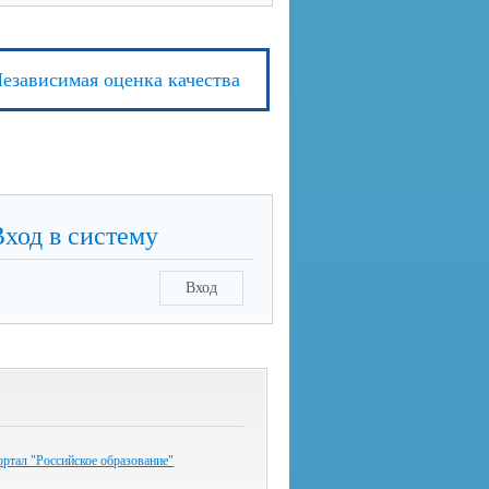
езависимая оценка качества
Вход в систему
Вход
ртал "Российское образование"