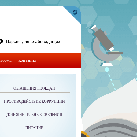
Версия для слабовидящих
льбомы
Контакты
ОБРАЩЕНИЯ ГРАЖДАН
ПРОТИВОДЕЙСТВИЕ КОРРУПЦИИ
ДОПОЛНИТЕЛЬНЫЕ СВЕДЕНИЯ
ПИТАНИЕ