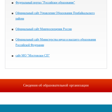
Федеральный портал "Российское образование"
Официальный сайт Управления Образования Прибайкальского
района
Официальный сайт Минпросвещения России
Официальный сайт Министерства науки и высшего образования
Российской Федерации
сайт МО "Мостовское СП"
Сведения об образовательной организации