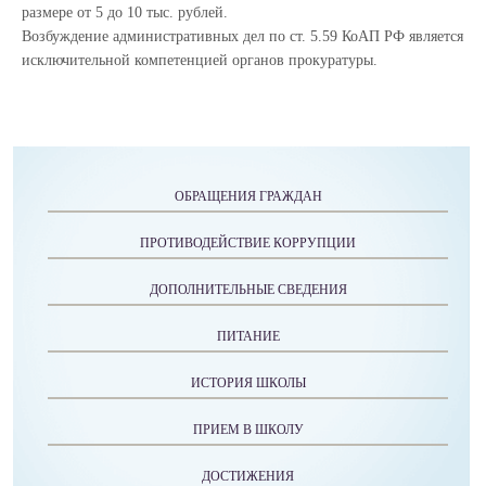
размере от 5 до 10 тыс. рублей.
Возбуждение административных дел по ст. 5.59 КоАП РФ является
исключительной компетенцией органов прокуратуры.
ОБРАЩЕНИЯ ГРАЖДАН
ПРОТИВОДЕЙСТВИЕ КОРРУПЦИИ
ДОПОЛНИТЕЛЬНЫЕ СВЕДЕНИЯ
ПИТАНИЕ
ИСТОРИЯ ШКОЛЫ
ПРИЕМ В ШКОЛУ
ДОСТИЖЕНИЯ