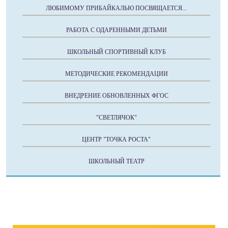
ЛЮБИМОМУ ПРИБАЙКАЛЬЮ ПОСВЯЩАЕТСЯ...
РАБОТА С ОДАРЕННЫМИ ДЕТЬМИ
ШКОЛЬНЫЙ СПОРТИВНЫЙ КЛУБ
МЕТОДИЧЕСКИЕ РЕКОМЕНДАЦИИ
ВНЕДРЕНИЕ ОБНОВЛЕННЫХ ФГОС
"СВЕТЛЯЧОК"
ЦЕНТР "ТОЧКА РОСТА"
ШКОЛЬНЫЙ ТЕАТР