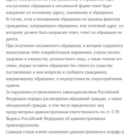
поступлении обращения в письменной форме ответ будет
направлен по почтовому адресу, указанному в обращении.
В случае, если в письменном обращении не указаны фамилия
гражданина, направившего обращение, или почтовый адрес, по
которому должен быть направлен ответ, ответ на обращение не
дается.
При получении письменного обращения, в котором содержатся
нецензурные либо оскорбительные выражения, угрозы жизни,
здоровью и имуществу должностного лица, а также членов его
семьи, вправе оставить обращение без ответа по существу
поставленных в нем вопросов и сообщить гражданину,
направившему обращение, о недопустимости злоупотребления
правом.
За нарушения установленного законодательством Российской
Федерации порядка рассмотрения обращений граждан, а также
объединений граждан, в том числе юридических лиц
предусмотрена административная ответственность по ст. 5.59
Кодекса Российской Федерации об административных
правонарушениях.
Санкция статьи влечет наложение административного штрафа в