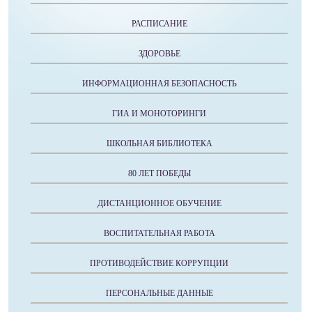
РАСПИСАНИЕ
ЗДОРОВЬЕ
ИНФОРМАЦИОННАЯ БЕЗОПАСНОСТЬ
ГИА И МОНОТОРИНГИ
ШКОЛЬНАЯ БИБЛИОТЕКА
80 ЛЕТ ПОБЕДЫ
ДИСТАНЦИОННОЕ ОБУЧЕНИЕ
ВОСПИТАТЕЛЬНАЯ РАБОТА
ПРОТИВОДЕЙСТВИЕ КОРРУПЦИИ
ПЕРСОНАЛЬНЫЕ ДАННЫЕ