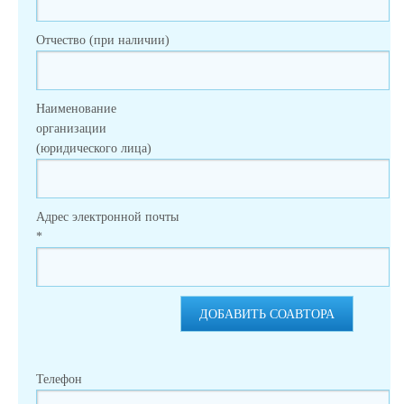
Отчество (при наличии)
Наименование
организации
(юридического лица)
Адрес электронной почты
*
ДОБАВИТЬ СОАВТОРА
Телефон