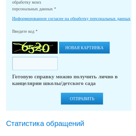
обработку моих
персональных данных
*
Информированное согласие на обработку персональных данных
Введите код
*
НОВАЯ КАРТИНКА
Готовую справку можно получить лично в
канцелярии школы/детского сада
ОТПРАВИТЬ
Статистика обращений