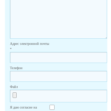
Адрес электронной почты
*
Телефон
Файл
Я даю согласие на