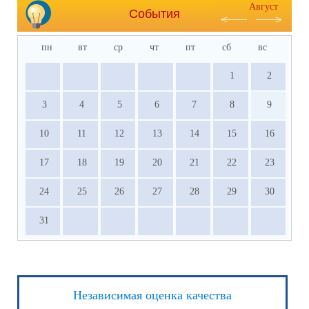
Август
События
пн
вт
ср
чт
пт
сб
вс
1
2
3
4
5
6
7
8
9
10
11
12
13
14
15
16
17
18
19
20
21
22
23
24
25
26
27
28
29
30
31
Независимая оценка качества