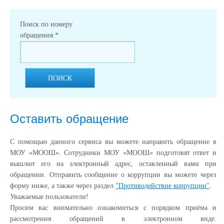
Поиск по номеру
обращения
*
ПОИСК
Оставить обращение
С помощью данного сервиса вы можете направить обращение в
МОУ «МООШ». Сотрудники МОУ «МООШ» подготовят ответ и
вышлют его на электронный адрес, оставленный вами при
обращении. Отправить сообщение о коррупции вы можете через
форму ниже, а также через раздел
"Противодействие коррупции"
.
Уважаемые пользователи!
Просим вас внимательно ознакомиться с порядком приёма и
рассмотрения обращений в электронном виде.