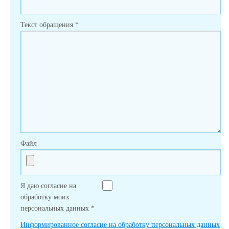
Текст обращения
*
Файл
Я даю согласие на
обработку моих
персональных данных
*
Информированное согласие на обработку персональных данных