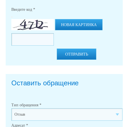
Введите код
*
НОВАЯ КАРТИНКА
ОТПРАВИТЬ
Оставить обращение
Тип обращения
*
Адресат
*